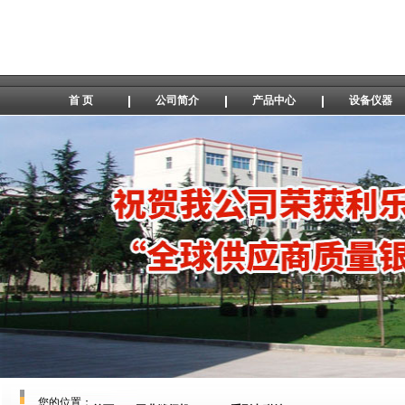
首 页
公司简介
产品中心
设备仪器
您的位置：