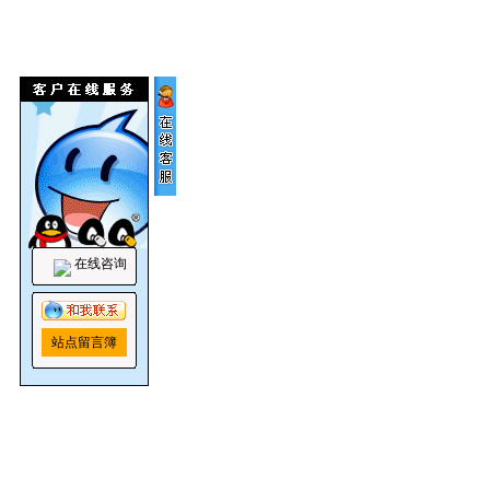
在线咨询
站点留言簿