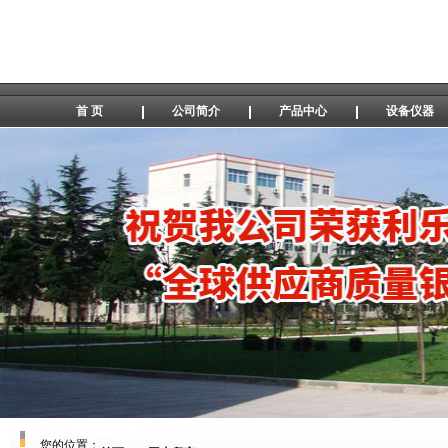
首 页
公司简介
产品中心
设备仪器
您的位置：