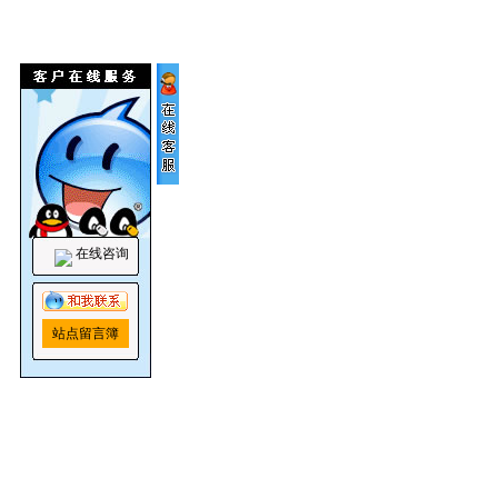
在线咨询
站点留言簿