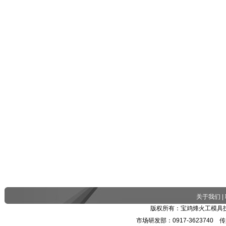
关于我们
|
版权所有：宝鸡烽火工模具技
市场研发部：0917-3623740 传真：