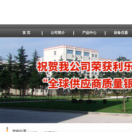
首 页
公司简介
产品中心
设备仪器
您的位置：