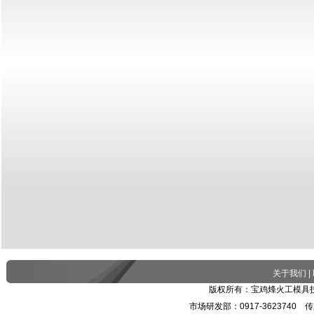
关于我们
|
版权所有：宝鸡烽火工模具技
市场研发部：0917-3623740 传真：