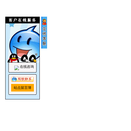
在线咨询
站点留言簿