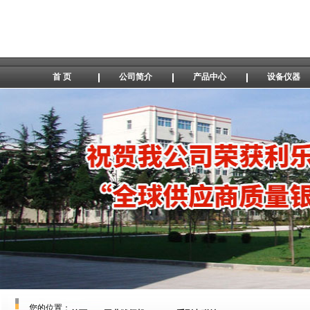
首 页
公司简介
产品中心
设备仪器
您的位置：