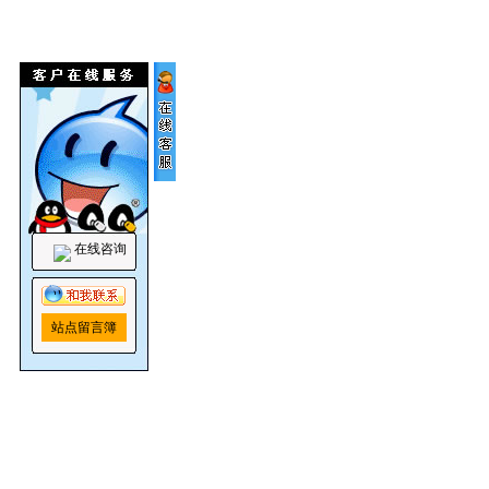
在线咨询
站点留言簿