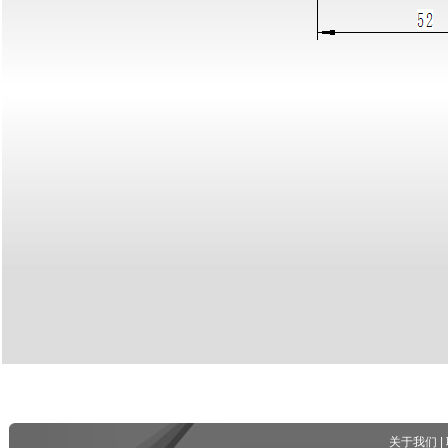
关于我们
|