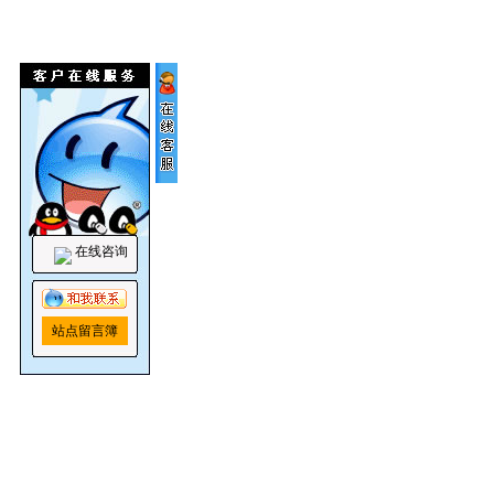
在线咨询
站点留言簿