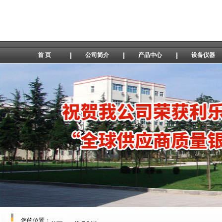
首 页
公司简介
产品中心
设备仪器
您的位置：