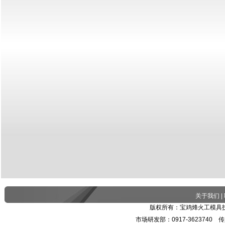
关于我们
|
版权所有：宝鸡烽火工模具技
市场研发部：0917-3623740 传真：