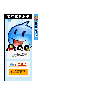
在线咨询
站点留言簿