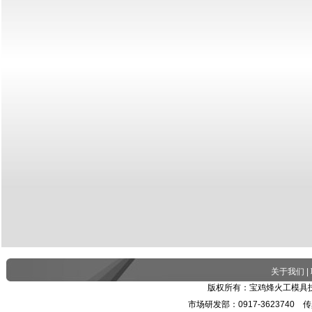
关于我们
|
版权所有：宝鸡烽火工模具技
市场研发部：0917-3623740 传真：