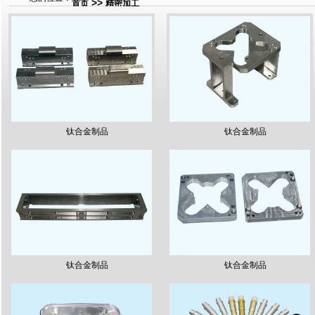
>>
首页
精密加工
钛合金制品
钛合金制品
钛合金制品
钛合金制品