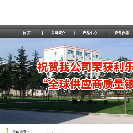
首 页
公司简介
产品中心
设备仪器
您的位置：