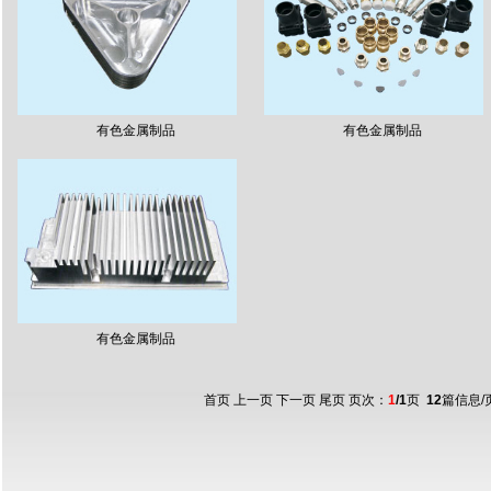
有色金属制品
有色金属制品
有色金属制品
首页 上一页 下一页 尾页 页次：
1
/1
页
12
篇信息/