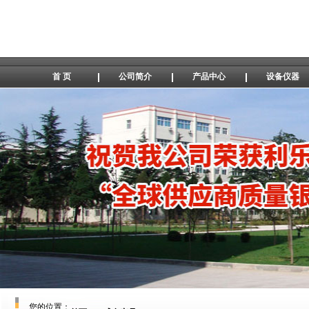
首 页
公司简介
产品中心
设备仪器
您的位置：