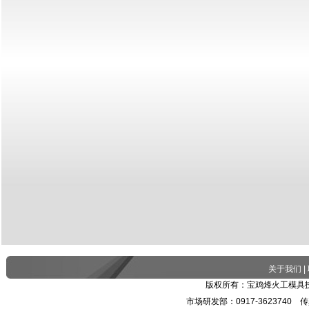
关于我们
|
版权所有：宝鸡烽火工模具技
市场研发部：0917-3623740 传真：