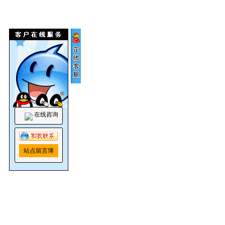
在线咨询
站点留言簿