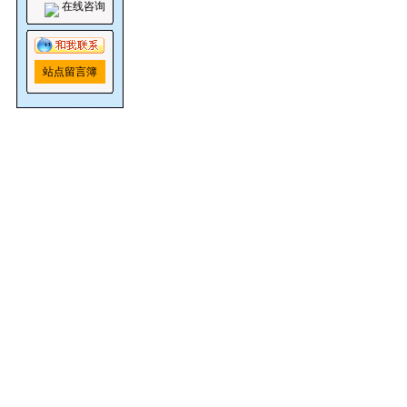
在线咨询
站点留言簿