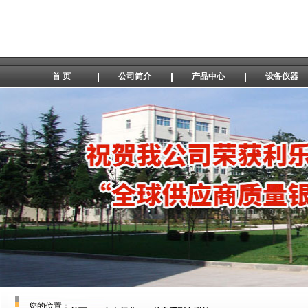
首 页
公司简介
产品中心
设备仪器
您的位置：